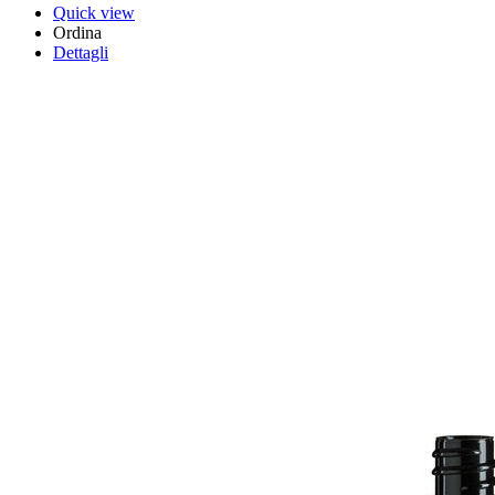
Quick view
Ordina
Dettagli