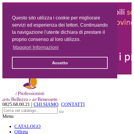
Questo sito utilizza i cookie per migliorare
servizi ed esperienza dei lettori. Continuando
la navigazione l'utente dichiara di prestare il
proprio consenso al loro utilizzo.
Maggiori Informazioni
Accetto
|
0825.68.00.21
CHI SIAMO
CONTATTI
Menu
CATALOGO
Offerta