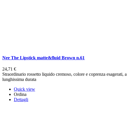
Nee The Lipstick matte&fluid Brown n.61
24,71 €
Straordinario rossetto liquido cremoso, colore e coprenza esagerati, a
lunghissima durata
Quick view
Ordina
Dettagli