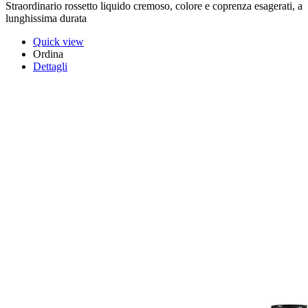
Straordinario rossetto liquido cremoso, colore e coprenza esagerati, a
lunghissima durata
Quick view
Ordina
Dettagli