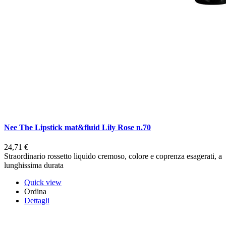
Nee The Lipstick mat&fluid Lily Rose n.70
24,71 €
Straordinario rossetto liquido cremoso, colore e coprenza esagerati, a
lunghissima durata
Quick view
Ordina
Dettagli