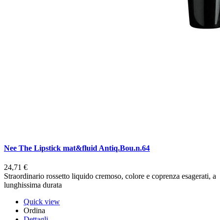
Nee The Lipstick mat&fluid Antiq.Bou.n.64
24,71 €
Straordinario rossetto liquido cremoso, colore e coprenza esagerati, a
lunghissima durata
Quick view
Ordina
Dettagli