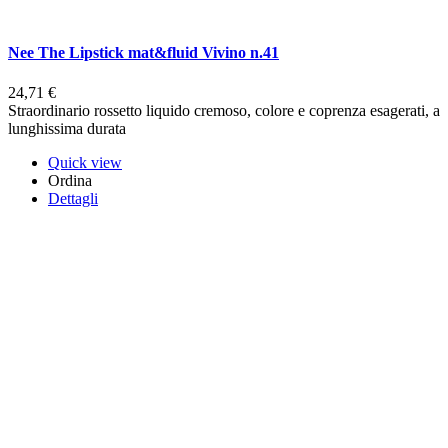
Nee The Lipstick mat&fluid Vivino n.41
24,71 €
Straordinario rossetto liquido cremoso, colore e coprenza esagerati, a
lunghissima durata
Quick view
Ordina
Dettagli